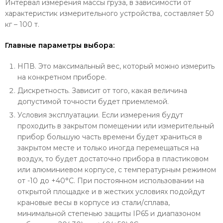
Интервал измерения массы груза, в зависимости от
характеристик измерительного устройства, составляет 50
кг – 100 т.
Главные параметры выбора:
НПВ. Это максимальный вес, который можно измерить
на конкретном приборе.
Дискретность. Зависит от того, какая величина
допустимой точности будет приемлемой.
Условия эксплуатации. Если измерения будут
проходить в закрытом помещении или измерительный
прибор большую часть времени будет храниться в
закрытом месте и только иногда перемещаться на
воздух, то будет достаточно прибора в пластиковом
или алюминиевом корпусе, с температурным режимом
от -10 до +40°С. При постоянном использовании на
открытой площадке и в жестких условиях подойдут
крановые весы в корпусе из стали/сплава,
минимальной степенью защиты IP65 и диапазоном