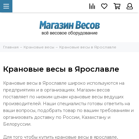
Главная
Крановые весы
Крановые весы в Ярославле
Крановые весы в Ярославле
Крановые весы в Ярославле широко используются на
предприятиях и в организациях. Магазин весов
поставляет по низким ценам крановые весы ведущих
производителей. Наши специалисты готовы ответить на
ваши вопросы, подобрать товар по вашим требованиям и
организовать доставку по России, Казахстану и
Белоруссии.
Для того чтобы купить крановые весы в ярославле,