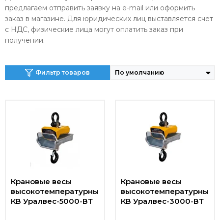
предлагаем отправить заявку на e-mail или оформить
заказ в магазине. Для юридических лиц выставляется счет
с НДС, физические лица могут оплатить заказ при
получении.
Фильтр товаров
Крановые весы
Крановые весы
высокотемпературные
высокотемпературные
КВ Уралвес-5000-ВТ
КВ Уралвес-3000-ВТ