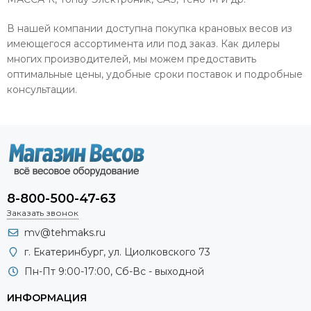
В нашей компании доступна покупка крановых весов из
имеющегося ассортимента или под заказ. Как дилеры
многих производителей, мы можем предоставить
оптимальные цены, удобные сроки поставок и подробные
консультации.
8-800-500-47-63
Заказать звонок
mv@tehmaks.ru
г. Екатеринбург, ул. Циолковского 73
Пн-Пт 9:00-17:00, Сб-Вс - выходной
ИНФОРМАЦИЯ