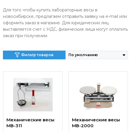
Для того чтобы купить лабораторные весы в
новосибирске, предлагаем отправить заявку на e-mail или
оформить заказ в магазине. Для юридических лиц
выставляется счет с НДС, физические лица могут оплатить
заказ при получении.
Фильтр товаров
Механические весы
Механические весы
МВ-311
МВ-2000