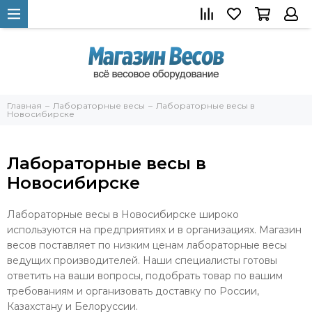
Главная
Лабораторные весы
Лабораторные весы в
Новосибирске
Лабораторные весы в
Новосибирске
Лабораторные весы в Новосибирске широко
используются на предприятиях и в организациях. Магазин
весов поставляет по низким ценам лабораторные весы
ведущих производителей. Наши специалисты готовы
ответить на ваши вопросы, подобрать товар по вашим
требованиям и организовать доставку по России,
Казахстану и Белоруссии.