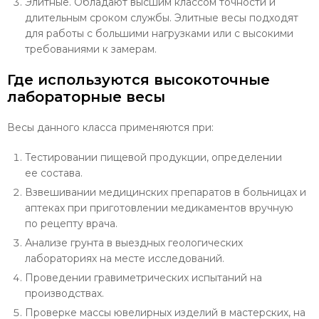
Элитные. Обладают высшим классом точности и
длительным сроком службы. Элитные весы подходят
для работы с большими нагрузками или с высокими
требованиями к замерам.
Где используются высокоточные
лабораторные весы
Весы данного класса применяются при:
Тестировании пищевой продукции, определении
ее состава.
Взвешивании медицинских препаратов в больницах и
аптеках при приготовлении медикаментов вручную
по рецепту врача.
Анализе грунта в выездных геологических
лабораториях на месте исследований.
Проведении гравиметрических испытаний на
производствах.
Проверке массы ювелирных изделий в мастерских, на