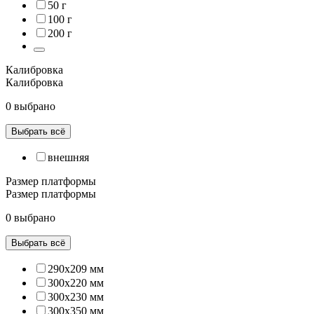
50 г
100 г
200 г
Калибровка
Калибровка
0 выбрано
Выбрать всё
внешняя
Размер платформы
Размер платформы
0 выбрано
Выбрать всё
290x209 мм
300х220 мм
300х230 мм
300х350 мм