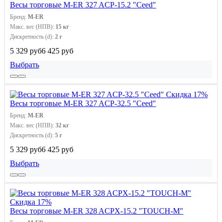
Весы торговые M-ER 327 ACP-15.2 "Ceed"
Бренд:
M-ER
Макс. вес (НПВ):
15 кг
Дискретность (d):
2 г
5 329 руб
6 425 руб
Выбрать
Скидка 17%
Весы торговые M-ER 327 ACP-32.5 "Ceed"
Бренд:
M-ER
Макс. вес (НПВ):
32 кг
Дискретность (d):
5 г
5 329 руб
6 425 руб
Выбрать
Скидка 17%
Весы торговые M-ER 328 ACPX-15.2 "TOUCH-M"