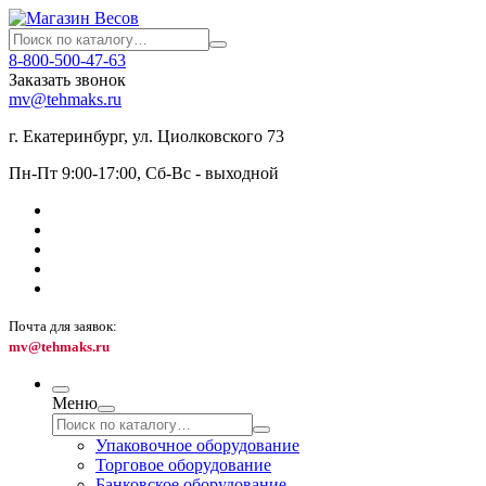
8-800-500-47-63
Заказать звонок
mv@tehmaks.ru
г. Екатеринбург, ул. Циолковского 73
Пн-Пт 9:00-17:00, Сб-Вс - выходной
Почта для заявок:
mv@tehmaks.ru
Меню
Упаковочное оборудование
Торговое оборудование
Банковское оборудование