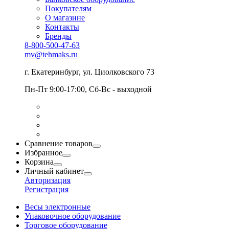
Покупателям
О магазине
Контакты
Бренды
8-800-500-47-63
mv@tehmaks.ru
г. Екатеринбург, ул. Циолковского 73
Пн-Пт 9:00-17:00, Сб-Вс - выходной
Сравнение товаров
Избранное
Корзина
Личный кабинет
Авторизация
Регистрация
Весы электронные
Упаковочное оборудование
Торговое оборудование