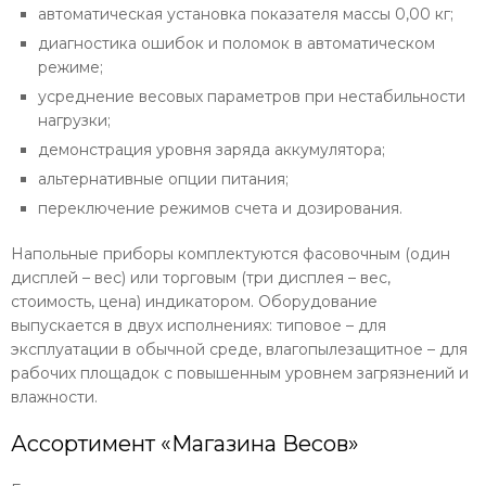
автоматическая установка показателя массы 0,00 кг;
диагностика ошибок и поломок в автоматическом
режиме;
усреднение весовых параметров при нестабильности
нагрузки;
демонстрация уровня заряда аккумулятора;
альтернативные опции питания;
переключение режимов счета и дозирования.
Напольные приборы комплектуются фасовочным (один
дисплей – вес) или торговым (три дисплея – вес,
стоимость, цена) индикатором. Оборудование
выпускается в двух исполнениях: типовое – для
эксплуатации в обычной среде, влагопылезащитное – для
рабочих площадок с повышенным уровнем загрязнений и
влажности.
Ассортимент «Магазина Весов»