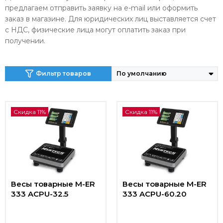
предлагаем отправить заявку на e-mail или оформить
заказ в магазине. Для юридических лиц выставляется счет
с НДС, физические лица могут оплатить заказ при
получении.
Фильтр товаров
Скидка 11%
Скидка 11%
Весы товарные M-ER
Весы товарные M-ER
333 ACPU-32.5
333 ACPU-60.20