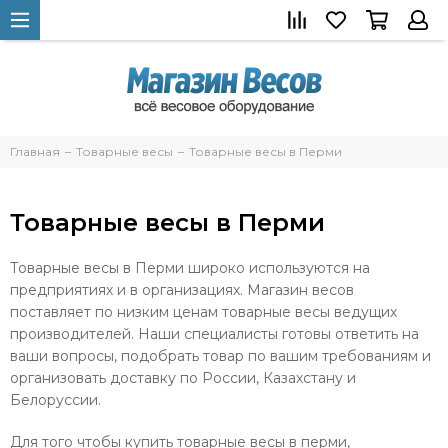
Главная
Товарные весы
Товарные весы в Перми
Товарные весы в Перми
Товарные весы в Перми широко используются на
предприятиях и в организациях. Магазин весов
поставляет по низким ценам товарные весы ведущих
производителей. Наши специалисты готовы ответить на
ваши вопросы, подобрать товар по вашим требованиям и
организовать доставку по России, Казахстану и
Белоруссии.
Для того чтобы купить товарные весы в перми,