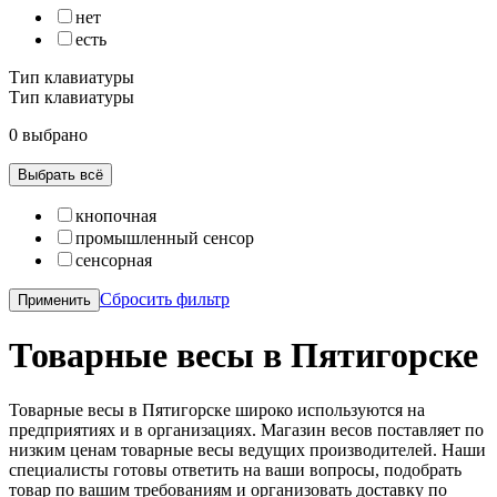
нет
есть
Тип клавиатуры
Тип клавиатуры
0 выбрано
Выбрать всё
кнопочная
промышленный сенсор
сенсорная
Сбросить фильтр
Применить
Товарные весы в Пятигорске
Товарные весы в Пятигорске широко используются на
предприятиях и в организациях. Магазин весов поставляет по
низким ценам товарные весы ведущих производителей. Наши
специалисты готовы ответить на ваши вопросы, подобрать
товар по вашим требованиям и организовать доставку по