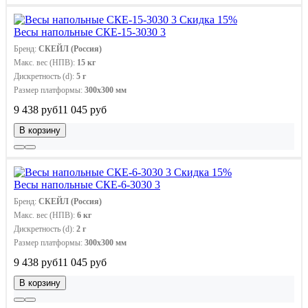
Скидка 15%
Весы напольные СКЕ-15-3030 3
Бренд:
СКЕЙЛ (Россия)
Макс. вес (НПВ):
15 кг
Дискретность (d):
5 г
Размер платформы:
300х300 мм
9 438 руб
11 045 руб
В корзину
Скидка 15%
Весы напольные СКЕ-6-3030 3
Бренд:
СКЕЙЛ (Россия)
Макс. вес (НПВ):
6 кг
Дискретность (d):
2 г
Размер платформы:
300х300 мм
9 438 руб
11 045 руб
В корзину