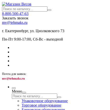
8-800-500-47-63
Заказать звонок
mv@tehmaks.ru
г. Екатеринбург, ул. Циолковского 73
Пн-Пт 9:00-17:00, Сб-Вс - выходной
Почта для заявок:
mv@tehmaks.ru
Меню
Упаковочное оборудование
Торговое оборудование
Банковское оборудование