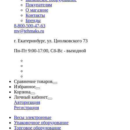
Покупателям
О магазине
Контакты
Бренды
8-800-500-47-63
mv@tehmaks.ru
г. Екатеринбург, ул. Циолковского 73
Пн-Пт 9:00-17:00, Сб-Вс - выходной
Сравнение товаров
Избранное
Корзина
Личный кабинет
Авторизация
Регистрация
Весы электронные
Упаковочное оборудование
Торговое оборудование