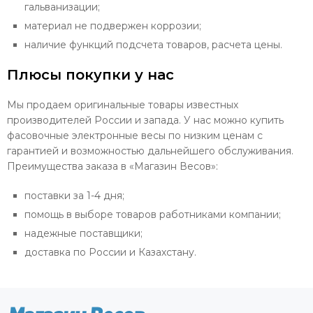
гальванизации;
материал не подвержен коррозии;
наличие функций подсчета товаров, расчета цены.
Плюсы покупки у нас
Мы продаем оригинальные товары известных
производителей России и запада. У нас можно купить
фасовочные электронные весы по низким ценам с
гарантией и возможностью дальнейшего обслуживания.
Преимущества заказа в «Магазин Весов»:
поставки за 1-4 дня;
помощь в выборе товаров работниками компании;
надежные поставщики;
доставка по России и Казахстану.