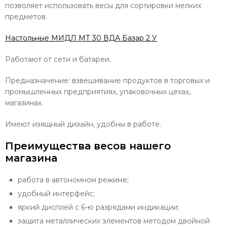
позволяет использовать весы для сортировки мелких
предметов.
Настольные МИДЛ МТ 30 ВДА Базар 2 У
Работают от сети и батареи.
Предназначение: взвешивание продуктов в торговых и
промышленных предприятиях, упаковочных цехах,
магазинах.
Имеют изящный дизайн, удобны в работе.
Преимущества весов нашего
магазина
работа в автономном режиме;
удобный интерфейс;
яркий дисплей с 6-ю разрядами индикации;
защита металлических элементов методом двойной