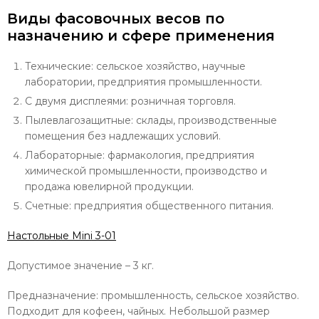
Виды фасовочных весов по
назначению и сфере применения
Технические: сельское хозяйство, научные
лаборатории, предприятия промышленности.
С двумя дисплеями: розничная торговля.
Пылевлагозащитные: склады, производственные
помещения без надлежащих условий.
Лабораторные: фармакология, предприятия
химической промышленности, производство и
продажа ювелирной продукции.
Счетные: предприятия общественного питания.
Настольные Mini 3-01
Допустимое значение – 3 кг.
Предназначение: промышленность, сельское хозяйство.
Подходит для кофеен, чайных. Небольшой размер