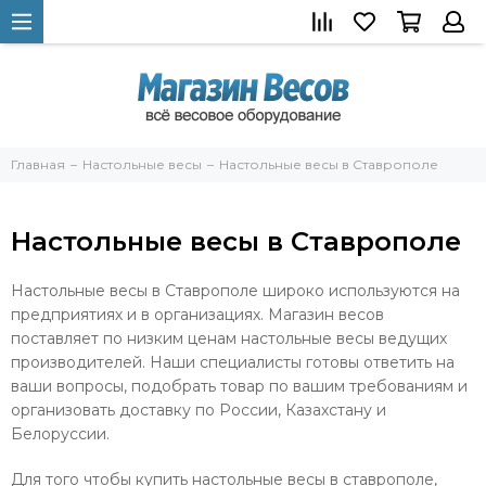
Главная
Настольные весы
Настольные весы в Ставрополе
Настольные весы в Ставрополе
Настольные весы в Ставрополе широко используются на
предприятиях и в организациях. Магазин весов
поставляет по низким ценам настольные весы ведущих
производителей. Наши специалисты готовы ответить на
ваши вопросы, подобрать товар по вашим требованиям и
организовать доставку по России, Казахстану и
Белоруссии.
Для того чтобы купить настольные весы в ставрополе,