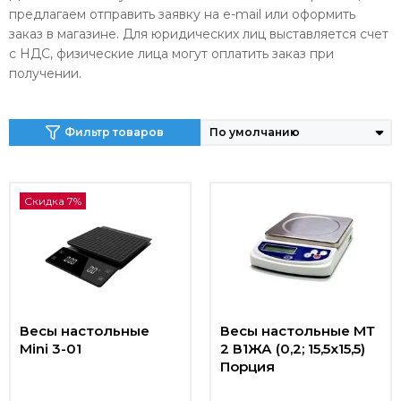
предлагаем отправить заявку на e-mail или оформить
заказ в магазине. Для юридических лиц выставляется счет
с НДС, физические лица могут оплатить заказ при
получении.
Фильтр товаров
Скидка 7%
Весы настольные
Весы настольные МТ
Mini 3-01
2 В1ЖА (0,2; 15,5х15,5)
Порция