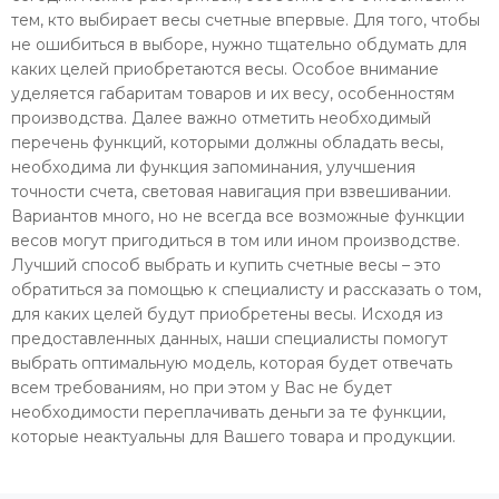
тем, кто выбирает весы счетные впервые. Для того, чтобы
не ошибиться в выборе, нужно тщательно обдумать для
каких целей приобретаются весы. Особое внимание
уделяется габаритам товаров и их весу, особенностям
производства. Далее важно отметить необходимый
перечень функций, которыми должны обладать весы,
необходима ли функция запоминания, улучшения
точности счета, световая навигация при взвешивании.
Вариантов много, но не всегда все возможные функции
весов могут пригодиться в том или ином производстве.
Лучший способ выбрать и купить счетные весы – это
обратиться за помощью к специалисту и рассказать о том,
для каких целей будут приобретены весы. Исходя из
предоставленных данных, наши специалисты помогут
выбрать оптимальную модель, которая будет отвечать
всем требованиям, но при этом у Вас не будет
необходимости переплачивать деньги за те функции,
которые неактуальны для Вашего товара и продукции.