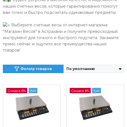
наших счетных весов, которые гарантированно помогут
вам точно и быстро подсчитать одинаковые предметы.
Выберите счетные весы от интернет-магазина
"Магазин Весов" в Астрахани и получите превосходный
инструмент для точного и быстрого подсчета. Закажите
прямо сейчас и ощутите все преимущества наших
товаров!
Фильтр товаров
Скидка 6%
Хит
Скидка 6%
Хит