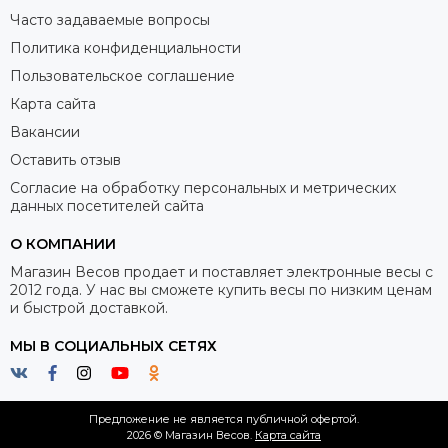
Часто задаваемые вопросы
Политика конфиденциальности
Пользовательское соглашение
Карта сайта
Вакансии
Оставить отзыв
Согласие на обработку персональных и метрических
данных посетителей сайта
О КОМПАНИИ
Магазин Весов продает и поставляет электронные весы с
2012 года. У нас вы сможете купить весы по низким ценам
и быстрой доставкой.
МЫ В СОЦИАЛЬНЫХ СЕТЯХ
Предложение не является публичной офертой.
2026 © Магазин Весов.
Карта сайта