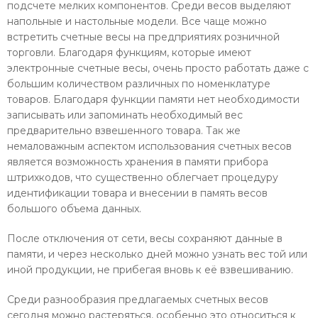
подсчете мелких компонентов. Среди весов выделяют
напольные и настольные модели. Все чаще можно
встретить счетные весы на предприятиях розничной
торговли. Благодаря функциям, которые имеют
электронные счетные весы, очень просто работать даже с
большим количеством различных по номенклатуре
товаров. Благодаря функции памяти нет необходимости
записывать или запоминать необходимый вес
предварительно взвешенного товара. Так же
немаловажным аспектом использования счетных весов
является возможность хранения в памяти прибора
штрихкодов, что существенно облегчает процедуру
идентификации товара и внесении в память весов
большого объема данных.
После отключения от сети, весы сохраняют данные в
памяти, и через несколько дней можно узнать вес той или
иной продукции, не прибегая вновь к её взвешиванию.
Среди разнообразия предлагаемых счетных весов
сегодня можно растеряться, особенно это относиться к