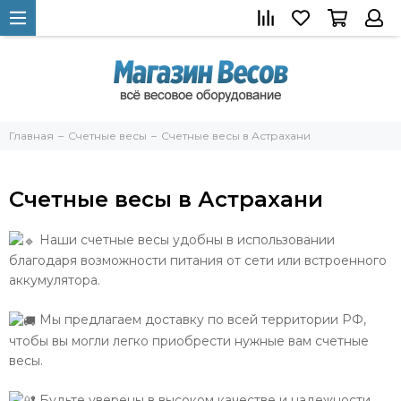
Главная
Счетные весы
Счетные весы в Астрахани
Счетные весы в Астрахани
Наши счетные весы удобны в использовании
благодаря возможности питания от сети или встроенного
аккумулятора.
Мы предлагаем доставку по всей территории РФ,
чтобы вы могли легко приобрести нужные вам счетные
весы.
Будьте уверены в высоком качестве и надежности