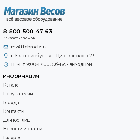
8-800-500-47-63
Заказать звонок
mv@tehmaks.ru
г. Екатеринбург, ул. Циолковского 73
Пн-Пт 9:00-17:00, Сб-Вс - выходной
ИНФОРМАЦИЯ
Каталог
Покупателям
Города
Контакты
Для юр. лиц
Новости и статьи
Галерея