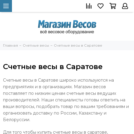
Главная
Счетные весы
Счетные весы в Саратове
Счетные весы в Саратове
Счетные весы в Саратове широко используются на
предприятиях и в организациях. Магазин весов
поставляет по низким ценам счетные весы ведущих
производителей. Наши специалисты готовы ответить на
ваши вопросы, подобрать товар по вашим требованиям и
организовать доставку по России, Казахстану и
Белоруссии.
Для того чтобы купить счетные весы в саратове,