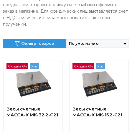
предлагаем отправить заявку на e-mail или оформить
заказ в магазине. Для юридических лиц выставляется счет
с НДС, физические лица могут оплатить заказ при
получении.
Фильтр товаров
Скидка 6%
Хит
Скидка 6%
Хит
Весы счетные
Весы счетные
МАССА-К МК-32.2-C21
МАССА-К МК-15.2-C21