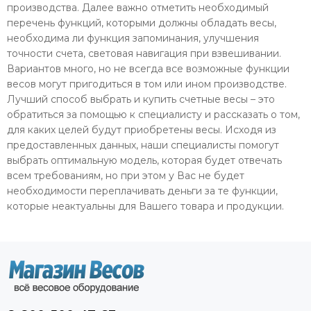
производства. Далее важно отметить необходимый
перечень функций, которыми должны обладать весы,
необходима ли функция запоминания, улучшения
точности счета, световая навигация при взвешивании.
Вариантов много, но не всегда все возможные функции
весов могут пригодиться в том или ином производстве.
Лучший способ выбрать и купить счетные весы – это
обратиться за помощью к специалисту и рассказать о том,
для каких целей будут приобретены весы. Исходя из
предоставленных данных, наши специалисты помогут
выбрать оптимальную модель, которая будет отвечать
всем требованиям, но при этом у Вас не будет
необходимости переплачивать деньги за те функции,
которые неактуальны для Вашего товара и продукции.