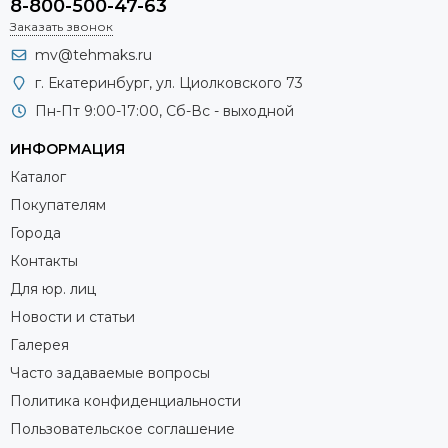
8-800-500-47-63
Заказать звонок
mv@tehmaks.ru
г. Екатеринбург, ул. Циолковского 73
Пн-Пт 9:00-17:00, Сб-Вс - выходной
ИНФОРМАЦИЯ
Каталог
Покупателям
Города
Контакты
Для юр. лиц
Новости и статьи
Галерея
Часто задаваемые вопросы
Политика конфиденциальности
Пользовательское соглашение